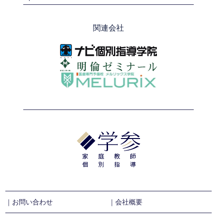
関連会社
｜お問い合わせ
｜会社概要