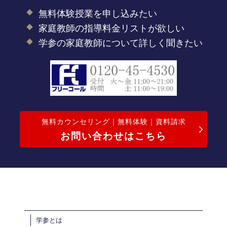
無料体験授業を申し込みたい
家庭教師の指導料金リストが欲しい
学参の家庭教師について詳しく聞きたい
無料カウンセリング｜無料体験｜資料請求
お問い合わせはこちら
学参とは