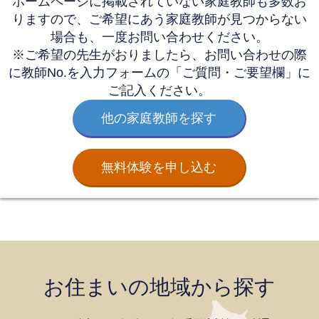
ホームページに掲載されていない家庭教師も多数お
りますので、
ご希望にあう家庭教師が見つからない
場合も、一度お問い合わせください。
※ご希望の先生がおりましたら、お問い合わせの際
に教師No.を
入力フォームの「ご質問・ご要望欄」に
ご記入ください。
他の家庭教師を探す
無料体験を申し込む
お住まいの地域から探す