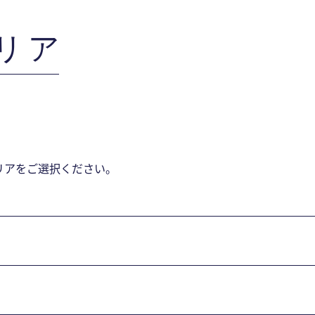
リア
リアをご選択ください。
庭市