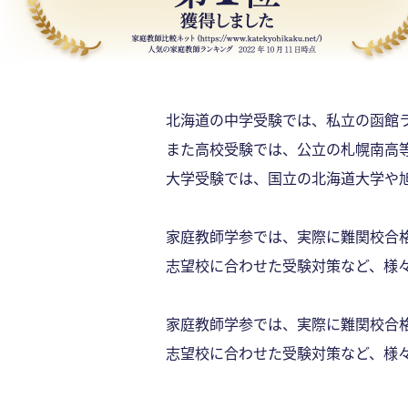
北海道の中学受験では、私立の函館
また高校受験では、公立の札幌南高
大学受験では、国立の北海道大学や
家庭教師学参では、実際に難関校合
志望校に合わせた受験対策など、様
家庭教師学参では、実際に難関校合
志望校に合わせた受験対策など、様