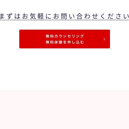
まずはお気軽にお問い合わせくださ