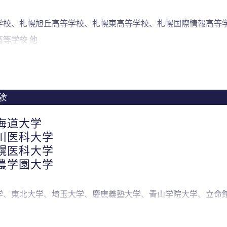
学校、札幌旭丘高等学校、札幌東高等学校、札幌国際情報高等
等学校 他
験
海道大学
川医科大学
幌医科大学
農学園大学
学、東北大学、埼玉大学、慶應義塾大学、青山学院大学、立命館