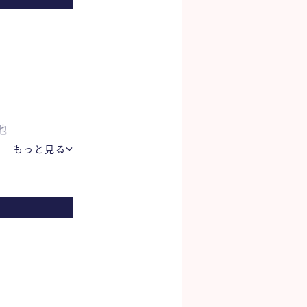
他
もっと見る