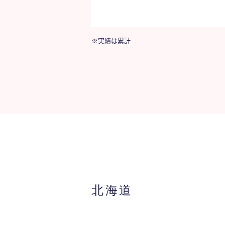
※実績は累計
北海道