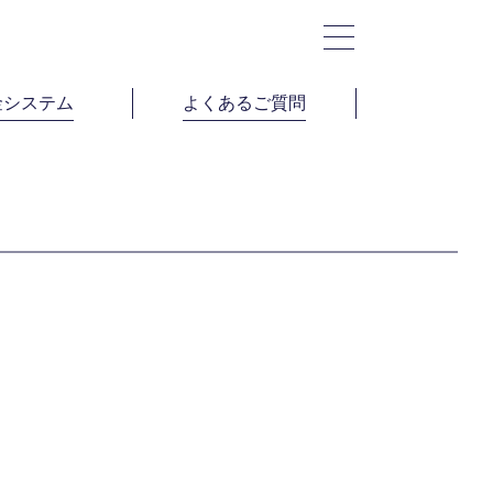
金システム
よくあるご質問