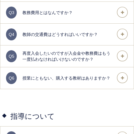
Q3
教務費用とはなんですか？
Q4
教師の交通費はどうすればいいですか？
再度入会したいのですが入会金や教務費はもう
Q5
一度払わなければいけないのですか？
Q6
授業にともない、購入する教材はありますか？
指導について