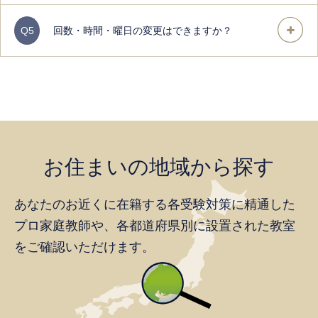
Q5
回数・時間・曜日の変更はできますか？
お住まいの地域から探す
あなたのお近くに在籍する各受験対策に精通した
プロ家庭教師や、
各都道府県別に設置された教室
をご確認いただけます。