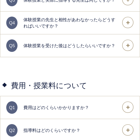
Q3
体験授業と実際に指導する先生は同じですか？
体験授業の先生と相性があわなかったらどうす
Q4
ればいいですか？
Q5
体験授業を受けた後はどうしたらいいですか？
費用・授業料について
Q1
費用はどのくらいかかりますか？
Q2
指導料はどのくらいですか？