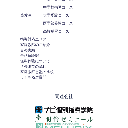
中学校補習コース
高校生
大学受験コース
医学部受験コース
高校補習コース
指導対応エリア
家庭教師のご紹介
合格実績
合格体験記
無料体験について
入会までの流れ
家庭教師と塾の比較
よくあるご質問
関連会社