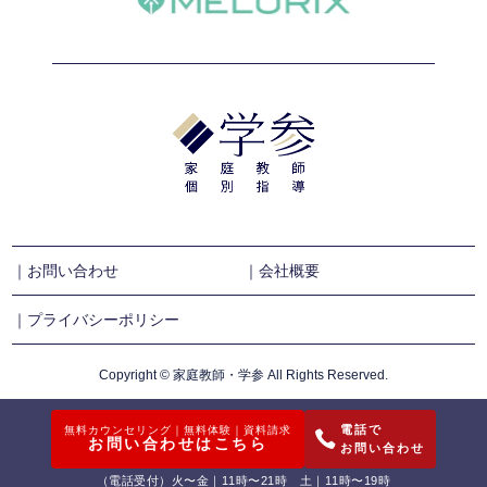
｜お問い合わせ
｜会社概要
｜プライバシーポリシー
Copyright © 家庭教師・学参 All Rights Reserved.
電話で
無料カウンセリング｜無料体験｜資料請求
お問い合わせはこちら
お問い合わせ
（電話受付）火〜金｜11時〜21時 土｜11時〜19時