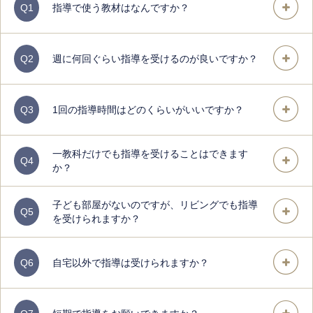
Q1
指導で使う教材はなんですか？
Q2
週に何回ぐらい指導を受けるのが良いですか？
Q3
1回の指導時間はどのくらいがいいですか？
一教科だけでも指導を受けることはできます
Q4
か？
子ども部屋がないのですが、リビングでも指導
Q5
を受けられますか？
Q6
自宅以外で指導は受けられますか？