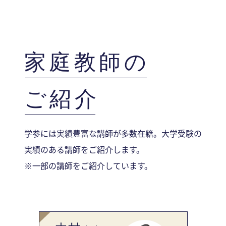
家庭教師の
ご紹介
学参には実績豊富な講師が多数在籍。大学受験の
実績のある講師をご紹介します。
※一部の講師をご紹介しています。