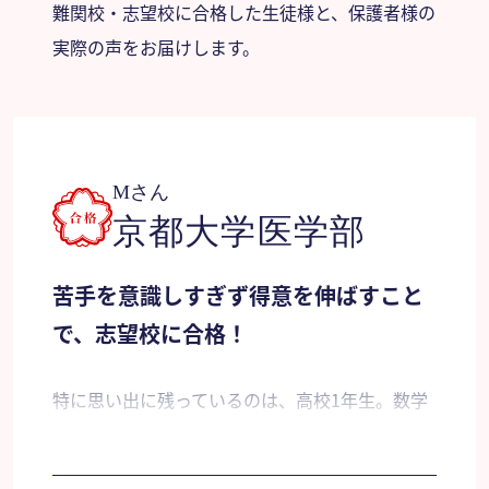
難関校・志望校に合格した生徒様と、保護者様の
実際の声をお届けします。
Mさん
京都大学医学部
苦手を意識しすぎず得意を伸ばすこと
で、志望校に合格！
特に思い出に残っているのは、高校1年生。数学
が中学と高校でだいぶ違うので、早く形式に慣れ
たりとか予習したりとか頭に入れなくてはならな