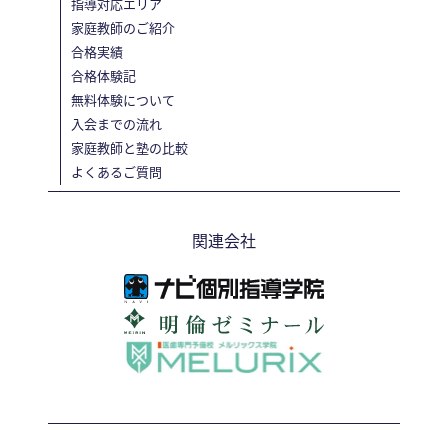
指導対応エリア
家庭教師のご紹介
合格実績
合格体験記
無料体験について
入会までの流れ
家庭教師と塾の比較
よくあるご質問
関連会社