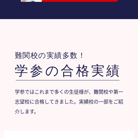
難関校の実績多数！
学参の合格実績
学参ではこれまで多くの生徒様が、難関校や第一
志望校に合格してきました。実績校の一部をご紹
介します。