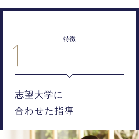
特徴
志望大学に
合わせた指導