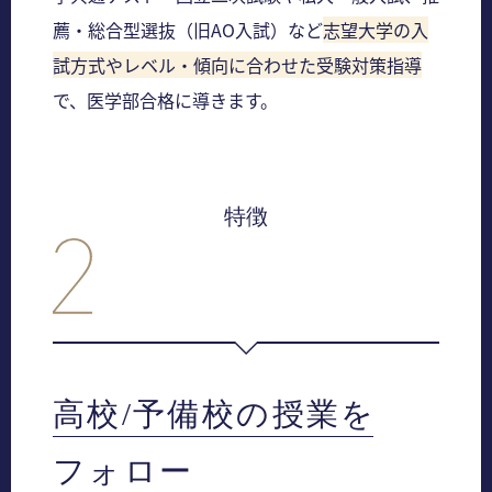
薦・総合型選抜（旧AO入試）など
志望大学の入
試方式やレベル・傾向に合わせた受験対策指導
で、医学部合格に導きます。
特徴
高校/予備校の授業を
フォロー