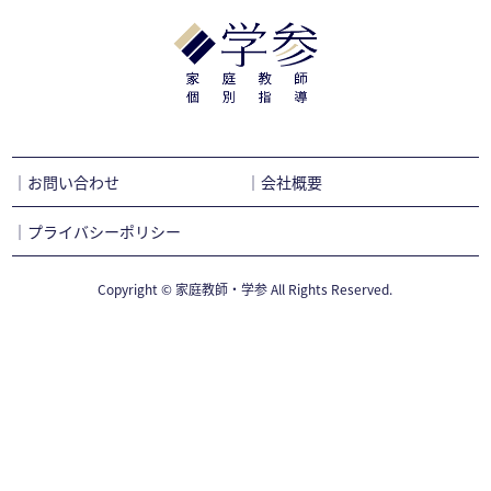
｜お問い合わせ
｜会社概要
｜プライバシーポリシー
Copyright © 家庭教師・学参 All Rights Reserved.