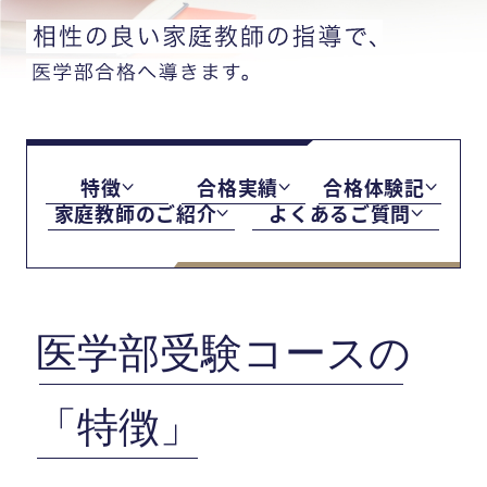
特徴
合格実績
合格体験記
家庭教師のご紹介
よくあるご質問
医学部受験コースの
「特徴」