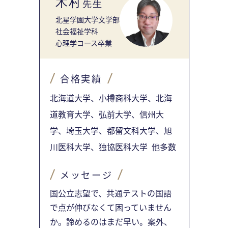
木村
先生
北星学園大学文学部
社会福祉学科
心理学コース卒業
合格実績
北海道大学、小樽商科大学、北海
道教育大学、弘前大学、信州大
学、埼玉大学、都留文科大学、旭
川医科大学、独協医科大学 他多数
メッセージ
国公立志望で、共通テストの国語
で点が伸びなくて困っていません
か。諦めるのはまだ早い。案外、