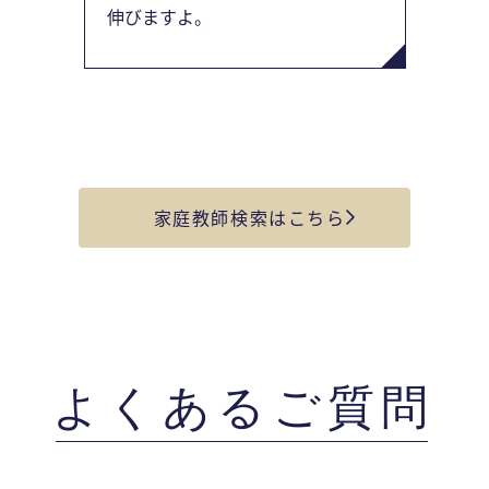
伸びますよ。
家庭教師検索はこちら
よくあるご質問