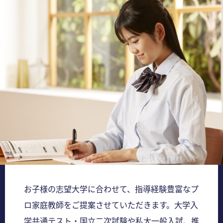
お子様の志望大学に合わせて、指導経験豊富なプ
ロ家庭教師をご提案させていただきます。大学入
学共通テスト・国立二次試験や私大一般入試、推