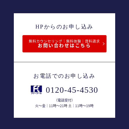
HPからのお申し込み
無料カウンセリング｜無料体験｜資料請求
お問い合わせはこちら
お電話でのお申し込み
0120-45-4530
（電話受付）
火〜金｜11時〜21時 土｜11時〜19時