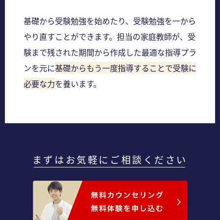
基礎から受験勉強を始めたり、受験勉強を一から
やり直すことができます。担当の家庭教師が、受
験まで残された期間から作成した最適な指導プラ
ンを元に
基礎からもう一度指導することで受験に
必要な力
を養います。
まずはお気軽にご相談ください