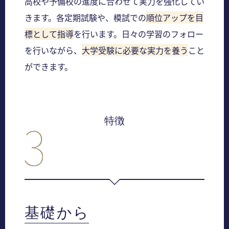
高校や予備校の進度に合わせて実力を強化してい
きます。各定期試験や、模試での
順位アップを目
標として指導
を行います。日々の学習のフォロー
を行いながら、
大学受験に必要な実力を養う
こと
ができます。
特徴
基礎から