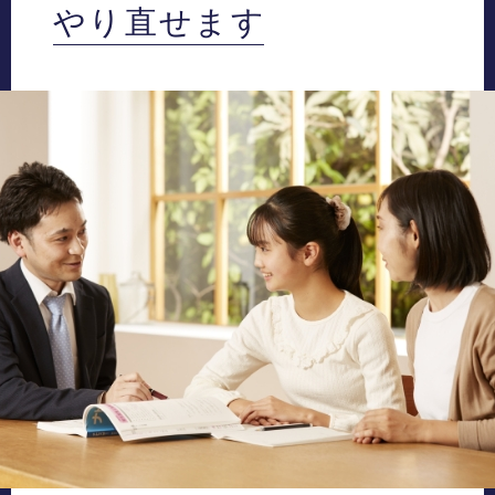
やり直せます