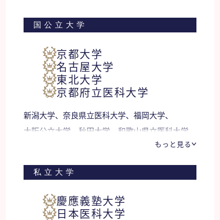
国公立大学
京都大学
名古屋大学
東北大学
京都府立医科大学
新潟大学、奈良県立医科大学、福岡大学、
大阪公立大学、秋田大学、和歌山県立医科大学、
もっと見る
ハンガリー国立大学 他
私立大学
慶應義塾大学
日本医科大学