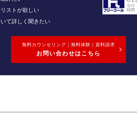
金リストが欲しい
ついて詳しく聞きたい
無料カウンセリング｜無料体験｜資料請求
お問い合わせはこちら