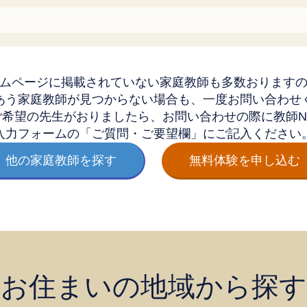
ムページに掲載されていない家庭教師も多数おります
あう家庭教師が見つからない場合も、一度お問い合わせ
ご希望の先生がおりましたら、お問い合わせの際に教師No
入力フォームの「ご質問・ご要望欄」にご記入ください
他の家庭教師を探す
無料体験を申し込む
お住まいの地域から探す