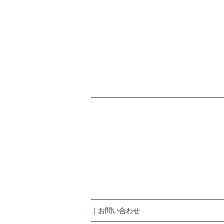
｜お問い合わせ