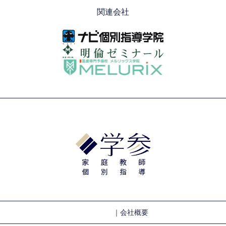
関連会社
｜会社概要