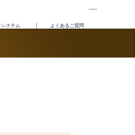
金システム
よくあるご質問