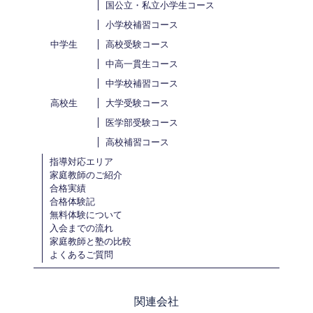
国公立・私立小学生コース
小学校補習コース
中学生
高校受験コース
中高一貫生コース
中学校補習コース
高校生
大学受験コース
医学部受験コース
高校補習コース
指導対応エリア
家庭教師のご紹介
合格実績
合格体験記
無料体験について
入会までの流れ
家庭教師と塾の比較
よくあるご質問
関連会社