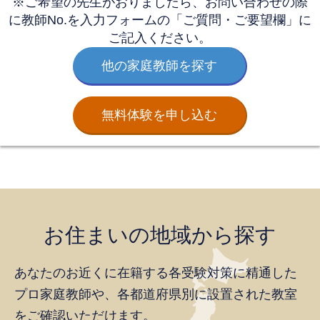
※ご希望の先生がおりましたら、お問い合わせの際
に教師No.を
入力フォームの「ご質問・ご要望欄」に
ご記入ください。
他の家庭教師を探す
無料体験を申し込む
お住まいの地域から探す
あなたのお近くに在籍する各受験対策に精通した
プロ家庭教師や、
各都道府県別に設置された教室
をご確認いただけます。