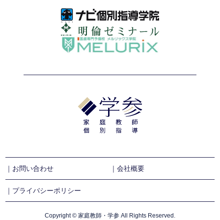
｜お問い合わせ
｜会社概要
｜プライバシーポリシー
Copyright © 家庭教師・学参 All Rights Reserved.