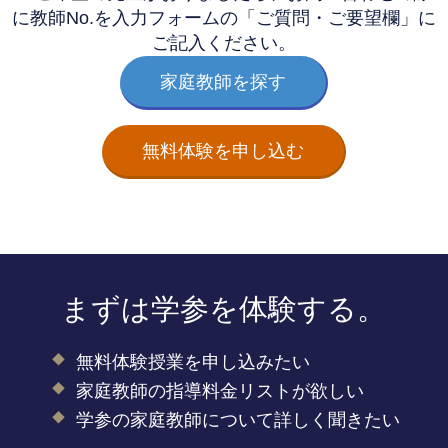
に教師No.を
入力フォームの「ご質問・ご要望欄」に
ご記入ください。
家庭教師を探す
無料体験を申し込む
まずは学参を体験する。
無料体験授業を申し込みたい
家庭教師の指導料金リストが欲しい
学参の家庭教師について詳しく聞きたい