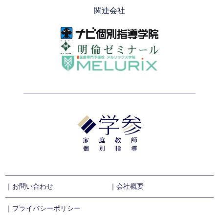
関連会社
｜お問い合わせ
｜会社概要
｜プライバシーポリシー