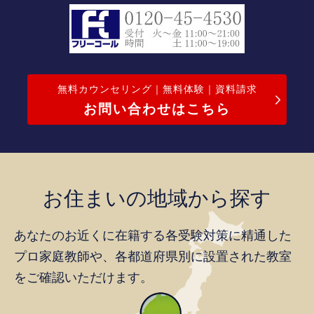
無料カウンセリング｜無料体験｜資料請求
お問い合わせはこちら
お住まいの地域から探す
あなたのお近くに在籍する各受験対策に精通した
プロ家庭教師や、
各都道府県別に設置された教室
をご確認いただけます。