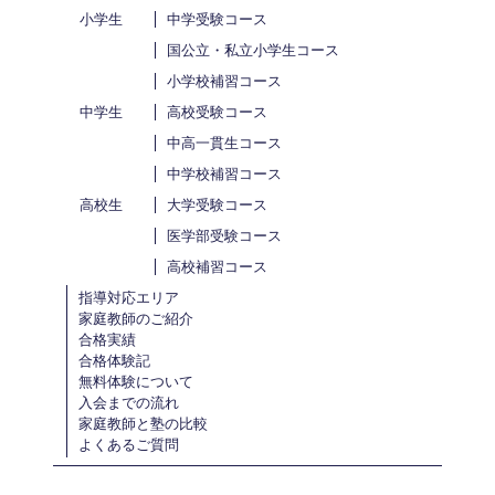
小学生
中学受験コース
国公立・私立小学生コース
小学校補習コース
中学生
高校受験コース
中高一貫生コース
中学校補習コース
高校生
大学受験コース
医学部受験コース
高校補習コース
指導対応エリア
家庭教師のご紹介
合格実績
合格体験記
無料体験について
入会までの流れ
家庭教師と塾の比較
よくあるご質問