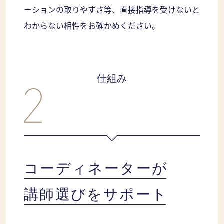
ーションの取りやすさ等、直接指導を受けないと
わからない相性をお確かめください。
仕組み
コーディネーターが
講師選びをサポート