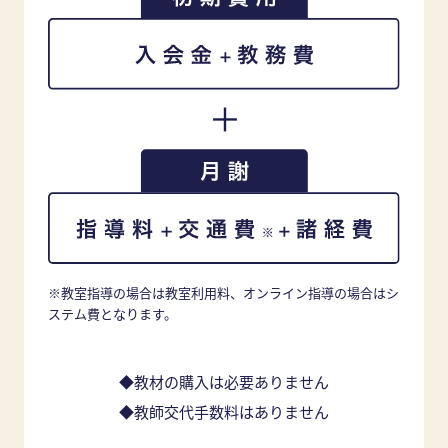
※教室指導の場合は教室利用料、オンライン指導の場合はシ
ステム費となります。
◆教材の購入は必要ありません
◆教師交代手数料はありません