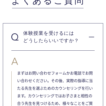
よくあるご質問
体験授業を受けるには
どうしたらいいですか？
まずはお問い合わせフォームかお電話でお問
い合わせください。その後、実際の指導に当
たる先生を選ぶためのカウンセリングを行い
ます。カウンセリングではお子さまと相性の
合う先生を見つけるため、様々なことをご質