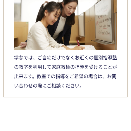
学参では、ご自宅だけでなくお近くの個別指導塾
の教室を利用して家庭教師の指導を受けることが
出来ます。教室での指導をご希望の場合は、お問
い合わせの際にご相談ください。