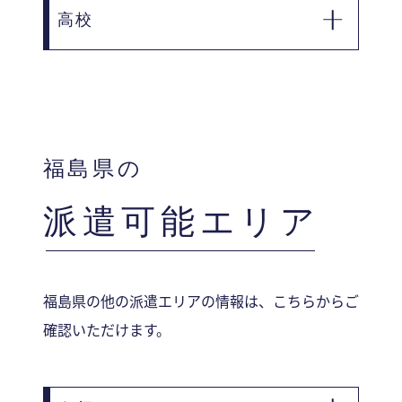
高校
■ 福島県立喜多方高等学校
■ 福島県立喜多方東高等学校
■ 福島県立喜多方桐桜高等学校
■ 福島県立耶麻農業高等学校
福島県の
派遣可能エリア
福島県の他の派遣エリアの情報は、こちらからご
確認いただけます。