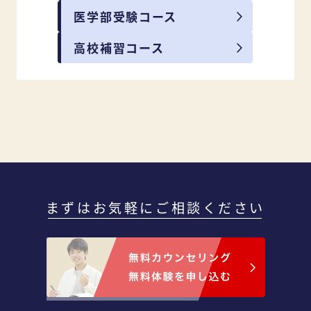
医学部受験コース
高校補習コース
まずはお気軽にご相談ください