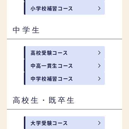
小学校補習コース
中学生
高校受験コース
中高一貫生コース
中学校補習コース
高校生・既卒生
大学受験コース