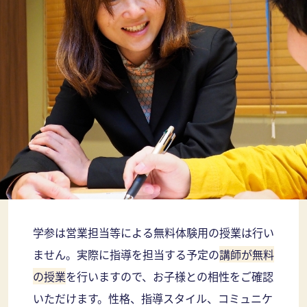
学参は営業担当等による無料体験用の授業は行い
ません。実際に指導を担当する予定の
講師が無料
の授業
を行いますので、お子様との相性をご確認
いただけます。性格、指導スタイル、コミュニケ