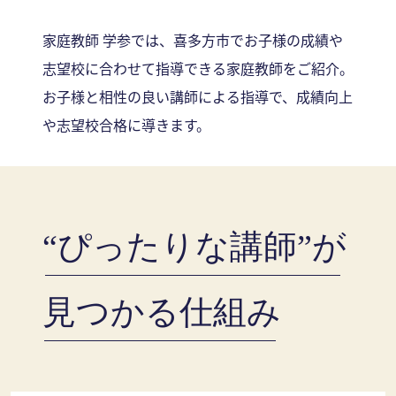
家庭教師 学参では、喜多方市でお子様の成績や
志望校に合わせて指導できる家庭教師をご紹介。
お子様と相性の良い講師による指導で、成績向上
や志望校合格に導きます。
“ぴったりな講師”が
見つかる仕組み