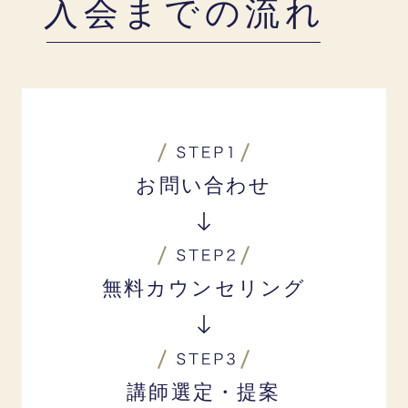
入会までの流れ
お問い合わせ
無料カウンセリング
講師選定・提案