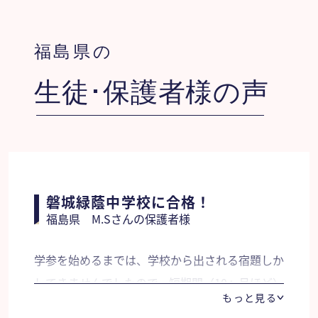
福島県の
生徒･保護者様の声
磐城緑蔭中学校に合格！
福島県 M.Sさんの保護者様
学参を始めるまでは、学校から出される宿題しか
してきませんでしたので、短期間（10ヶ月ほど）
もっと見る
で受験できるレベルまで学力をアップさせなけれ