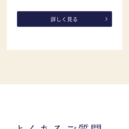
詳しく見る