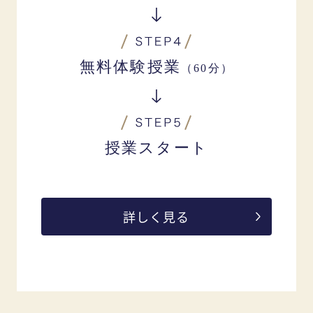
無料体験授業
（60分）
授業スタート
詳しく見る