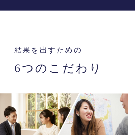
結果を出すための
6つのこだわり