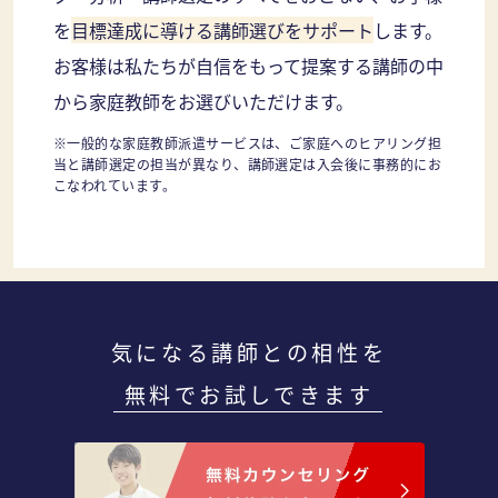
を
目標達成に導ける講師選びをサポート
します。
お客様は私たちが自信をもって提案する講師の中
から家庭教師をお選びいただけます。
※一般的な家庭教師派遣サービスは、ご家庭へのヒアリング担
当と講師選定の担当が異なり、講師選定は入会後に事務的にお
こなわれています。
気になる講師との相性を
無料でお試しできます