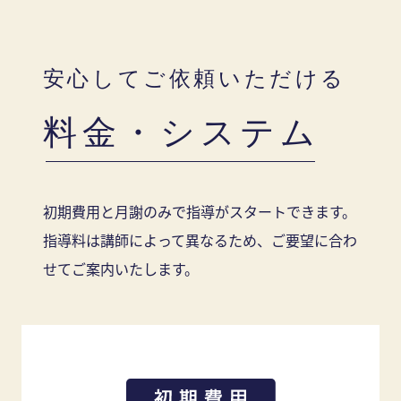
安心してご依頼いただける
料金・システム
初期費用と月謝のみで指導がスタートできます。
指導料は講師によって異なるため、ご要望に合わ
せてご案内いたします。