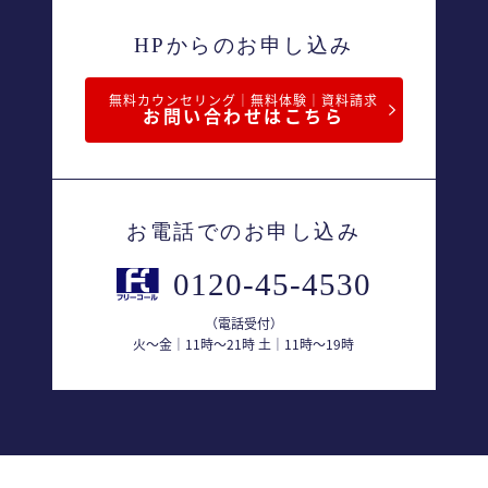
HPからのお申し込み
無料カウンセリング｜無料体験｜資料請求
お問い合わせはこちら
お電話でのお申し込み
0120-45-4530
（電話受付）
火〜金｜11時〜21時 土｜11時〜19時